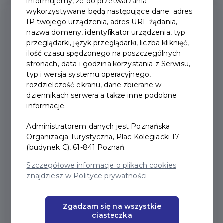
informujemy, że do przetwarzania
wykorzystywane będą następujące dane: adres
IP twojego urządzenia, adres URL żądania,
nazwa domeny, identyfikator urządzenia, typ
przeglądarki, język przeglądarki, liczba kliknięć,
ilość czasu spędzonego na poszczególnych
stronach, data i godzina korzystania z Serwisu,
typ i wersja systemu operacyjnego,
rozdzielczość ekranu, dane zbierane w
dziennikach serwera a także inne podobne
informacje.
Administratorem danych jest Poznańska
Organizacja Turystyczna, Plac Kolegiacki 17
(budynek C), 61-841 Poznań.
Szczegółowe informacje o plikach cookies
1
/
1
znajdziesz w Polityce prywatności
Restauracja L33 BISTRO&BAR
Zgadzam się na wszystkie
- Hotel Liberte 33
ciasteczka