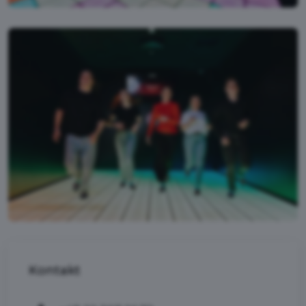
Kontakt