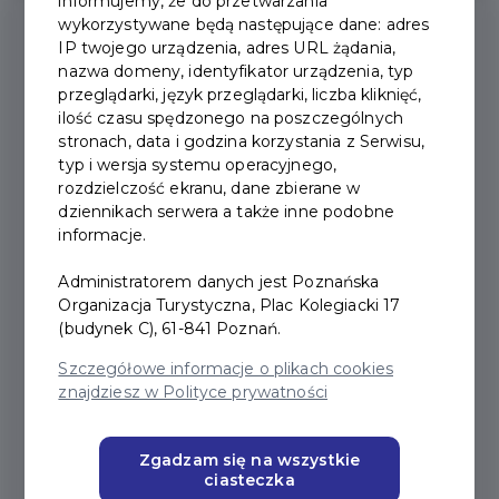
informujemy, że do przetwarzania
wykorzystywane będą następujące dane: adres
IP twojego urządzenia, adres URL żądania,
nazwa domeny, identyfikator urządzenia, typ
przeglądarki, język przeglądarki, liczba kliknięć,
ilość czasu spędzonego na poszczególnych
stronach, data i godzina korzystania z Serwisu,
typ i wersja systemu operacyjnego,
rozdzielczość ekranu, dane zbierane w
dziennikach serwera a także inne podobne
informacje.
Administratorem danych jest Poznańska
Organizacja Turystyczna, Plac Kolegiacki 17
(budynek C), 61-841 Poznań.
Szczegółowe informacje o plikach cookies
1
/
1
znajdziesz w Polityce prywatności
Restauracja L33 BISTRO&BAR
Zgadzam się na wszystkie
- Hotel Liberte 33
ciasteczka