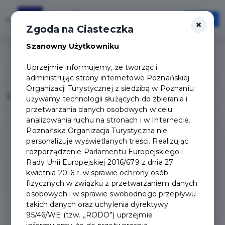
Karta Turysty
×
Otwórz
×
Szybciej, wygodniej, zawsze pod ręką
Zgoda na Ciasteczka
Szanowny Użytkowniku
Uprzejmie informujemy, że tworząc i
administrując strony internetowe Poznańskiej
Organizacji Turystycznej z siedzibą w Poznaniu
Home
Oferty
używamy technologii służących do zbierania i
przetwarzania danych osobowych w celu
analizowania ruchu na stronach i w Internecie.
Poznańska Organizacja Turystyczna nie
personalizuje wyświetlanych treści. Realizując
Filtry
rozporządzenie Parlamentu Europejskiego i
Rady Unii Europejskiej 2016/679 z dnia 27
kwietnia 2016 r. w sprawie ochrony osób
fizycznych w związku z przetwarzaniem danych
osobowych i w sprawie swobodnego przepływu
takich danych oraz uchylenia dyrektywy
Liczba partnerów spełniających kryteria : 73.
95/46/WE (tzw. „RODO”) uprzejmie